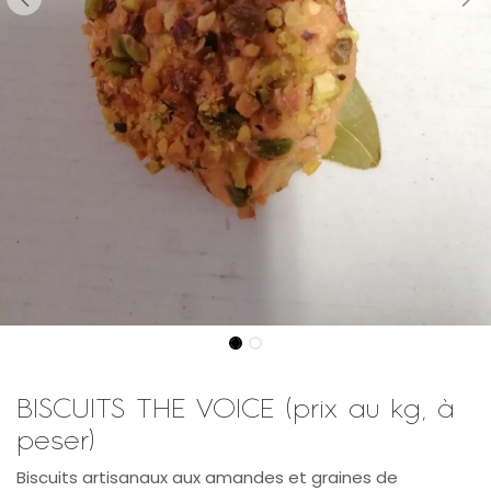
BISCUITS THE VOICE (prix au kg, à
peser)
Biscuits artisanaux aux amandes et graines de