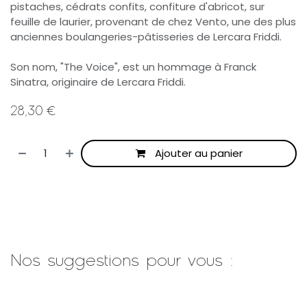
pistaches, cédrats confits, confiture d'abricot, sur
feuille de laurier, provenant de chez Vento, une des plus
anciennes boulangeries-pâtisseries de Lercara Friddi.
Son nom, "The Voice", est un hommage à Franck
Sinatra, originaire de Lercara Friddi.
28,30
€
Ajouter au panier
Nos suggestions pour vous :