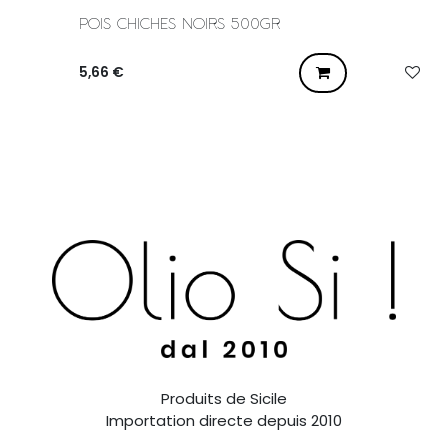
POIS CHICHES NOIRS 500GR
5,66
€
Produits de Sicile
Importation directe depuis 2010